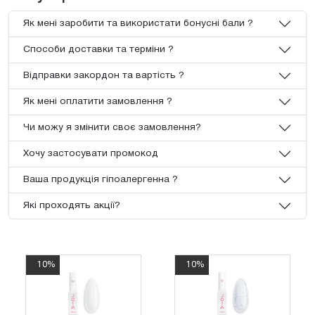
Як мені заробити та використати бонусні бали ?
Способи доставки та терміни ?
Відправки закордон та вартість ?
Як мені оплатити замовлення ?
Чи можу я змінити своє замовлення?
Хочу застосувати промокод
Ваша продукція гіпоалергенна ?
Які проходять акції?
10%
10%