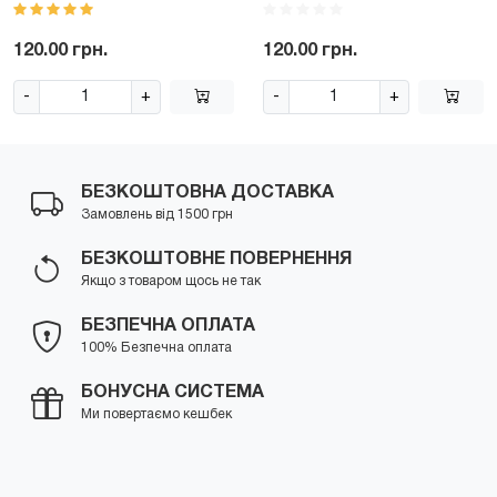
120.00 грн.
120.00 грн.
-
+
-
+
БЕЗКОШТОВНА ДОСТАВКА
Замовлень від 1500 грн
БЕЗКОШТОВНЕ ПОВЕРНЕННЯ
Якщо з товаром щось не так
БЕЗПЕЧНА ОПЛАТА
100% Безпечна оплата
БОНУСНА СИСТЕМА
Ми повертаємо кешбек