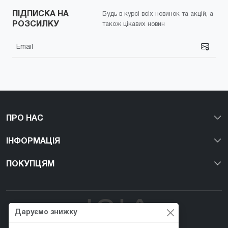
ПІДПИСКА НА
Будь в курсі всіх новинок та акцій, а
РОЗСИЛКУ
також цікавих новин
ПРО НАС
ІНФОРМАЦІЯ
ПОКУПЦЯМ
Даруємо знижку