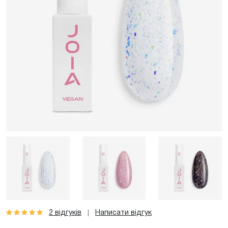
2 відгуків
Написати відгук
|