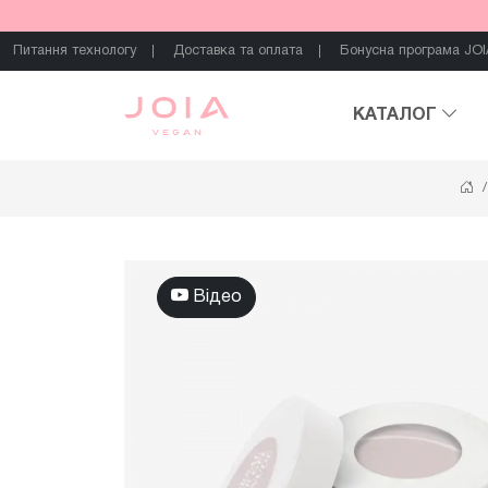
Питання технологу
Доставка та оплата
Бонусна програма JOI
КАТАЛОГ
Відео