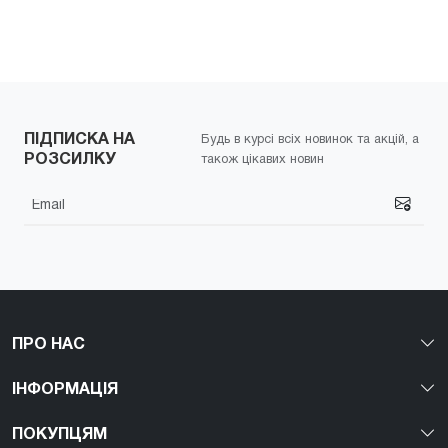
ПІДПИСКА НА
Будь в курсі всіх новинок та акцій, а
РОЗСИЛКУ
також цікавих новин
ПРО НАС
ІНФОРМАЦІЯ
ПОКУПЦЯМ