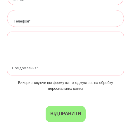
Використовуючи цю форму ви погоджуєтесь на обробку
персональних даних
ВІДПРАВИТИ