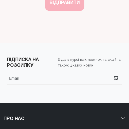
ВІДПРАВИТИ
ПІДПИСКА НА
Будь в курсі всіх новинок та акцій, а
РОЗСИЛКУ
також цікавих новин
ПРО НАС