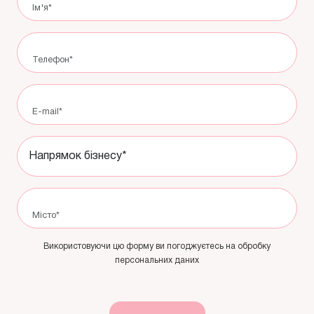
Використовуючи цю форму ви погоджуєтесь на обробку
персональних даних