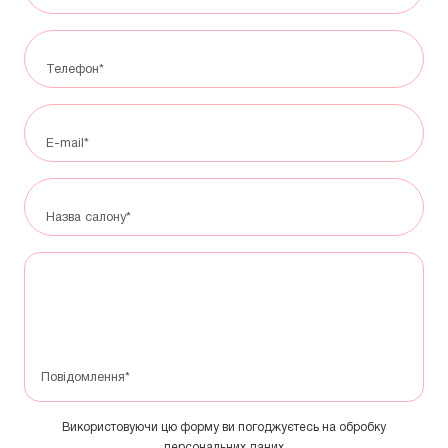
Використовуючи цю форму ви погоджуєтесь на обробку
персональних даних