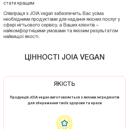
стати кращим
Співпраця з JOIA vegan забезпечить Вас усіма
необхідними продуктами для надання якісних послуг у
сфері нігтьового сервісу, а Ваших клієнтів –
найкомфортнішими умовами та якісним результатом
найвищої якості.
ЦІННОСТІ JOIA VEGAN
ЯКІСТЬ
Продукція JOIA vegan виготовляється з якісних інгредієнтів
для збереження твоїх здоровя та краси