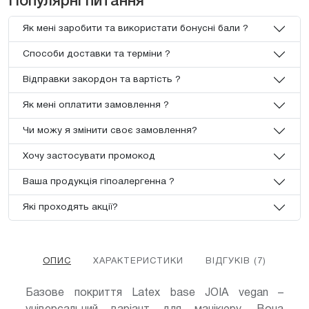
Популярні питання
Як мені заробити та використати бонусні бали ?
Способи доставки та терміни ?
Відправки закордон та вартість ?
Як мені оплатити замовлення ?
Чи можу я змінити своє замовлення?
Хочу застосувати промокод
Ваша продукція гіпоалергенна ?
Які проходять акції?
ОПИС
ХАРАКТЕРИСТИКИ
ВІДГУКІВ (7)
Базове покриття Latex base JOIA vegan –