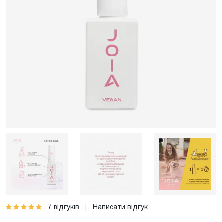
7 відгуків
Написати відгук
|