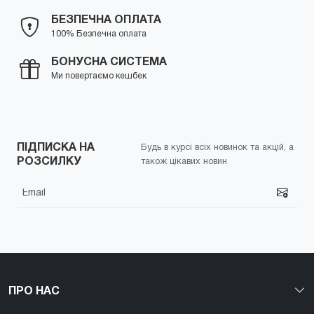
БЕЗПЕЧНА ОПЛАТА
100% Безпечна оплата
БОНУСНА СИСТЕМА
Ми повертаємо кешбек
ПІДПИСКА НА
Будь в курсі всіх новинок та акцій, а
РОЗСИЛКУ
також цікавих новин
ПРО НАС