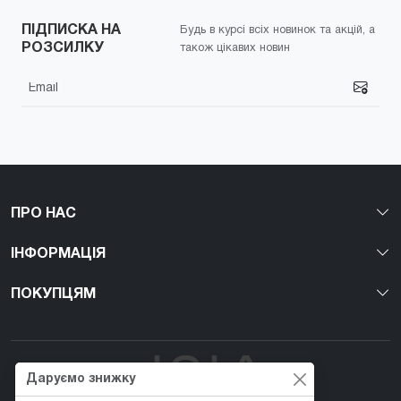
ПІДПИСКА НА
Будь в курсі всіх новинок та акцій, а
РОЗСИЛКУ
також цікавих новин
ПРО НАС
ІНФОРМАЦІЯ
ПОКУПЦЯМ
Даруємо знижку