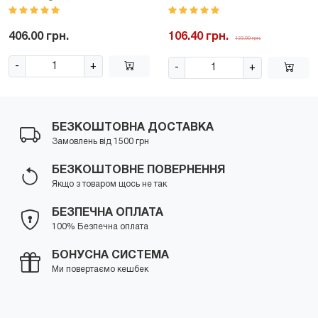
406.00 грн.
106.40 грн.
133.00 грн.
-
+
-
+
БЕЗКОШТОВНА ДОСТАВКА
Замовлень від 1500 грн
БЕЗКОШТОВНЕ ПОВЕРНЕННЯ
Якщо з товаром щось не так
БЕЗПЕЧНА ОПЛАТА
100% Безпечна оплата
БОНУСНА СИСТЕМА
Ми повертаємо кешбек