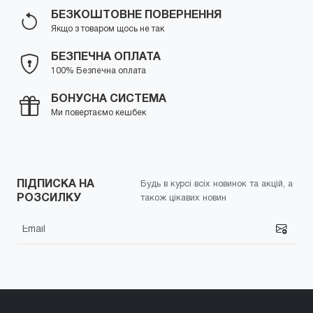
БЕЗКОШТОВНЕ ПОВЕРНЕННЯ
Якщо з товаром щось не так
БЕЗПЕЧНА ОПЛАТА
100% Безпечна оплата
БОНУСНА СИСТЕМА
Ми повертаємо кешбек
ПІДПИСКА НА
Будь в курсі всіх новинок та акцій, а
РОЗСИЛКУ
також цікавих новин