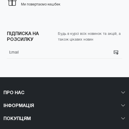
Ми повертаємо кешбек
ПІДПИСКА НА
Будь в курсі всіх новинок та акцій, а
РОЗСИЛКУ
також цікавих новин
ПРО НАС
ІНФОРМАЦІЯ
ПОКУПЦЯМ