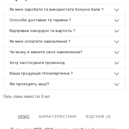
Як мені заробити та використати бонусні бали ?
Способи доставки та терміни ?
Відправки закордон та вартість ?
Як мені оплатити замовлення ?
Чи можу я змінити своє замовлення?
Хочу застосувати промокод
Ваша продукція гіпоалергенна ?
Які проходять акції?
Гель-лаки ємністю 6 мл
ОПИС
ХАРАКТЕРИСТИКИ
ВІДГУКІВ (0)