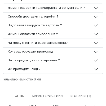
Як мені заробити та використати бонусні бали ?
Способи доставки та терміни ?
Відправки закордон та вартість ?
Як мені оплатити замовлення ?
Чи можу я змінити своє замовлення?
Хочу застосувати промокод
Ваша продукція гіпоалергенна ?
Які проходять акції?
Гель-лаки ємністю 6 мл
ОПИС
ХАРАКТЕРИСТИКИ
ВІДГУКІВ (1)