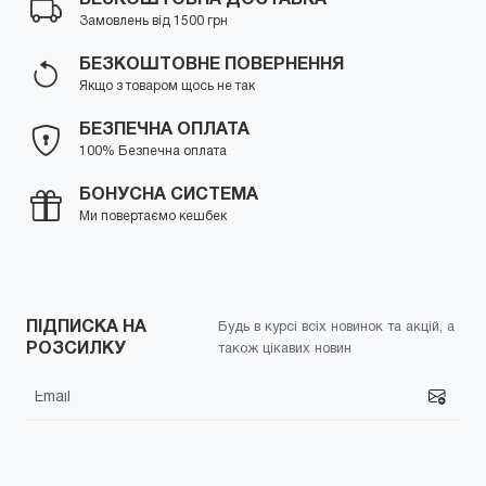
Замовлень від 1500 грн
БЕЗКОШТОВНЕ ПОВЕРНЕННЯ
Якщо з товаром щось не так
БЕЗПЕЧНА ОПЛАТА
100% Безпечна оплата
БОНУСНА СИСТЕМА
Ми повертаємо кешбек
ПІДПИСКА НА
Будь в курсі всіх новинок та акцій, а
РОЗСИЛКУ
також цікавих новин