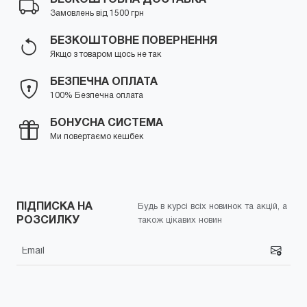
Замовлень від 1500 грн
БЕЗКОШТОВНЕ ПОВЕРНЕННЯ
Якщо з товаром щось не так
БЕЗПЕЧНА ОПЛАТА
100% Безпечна оплата
БОНУСНА СИСТЕМА
Ми повертаємо кешбек
ПІДПИСКА НА
Будь в курсі всіх новинок та акцій, а
РОЗСИЛКУ
також цікавих новин