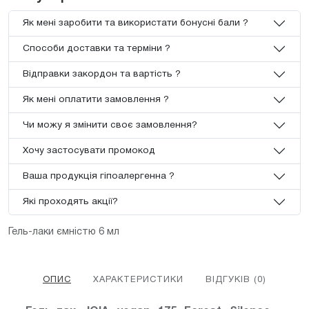
Як мені заробити та використати бонусні бали ?
Способи доставки та терміни ?
Відправки закордон та вартість ?
Як мені оплатити замовлення ?
Чи можу я змінити своє замовлення?
Хочу застосувати промокод
Ваша продукція гіпоалергенна ?
Які проходять акції?
Гель-лаки ємністю 6 мл
ОПИС
ХАРАКТЕРИСТИКИ
ВІДГУКІВ (0)