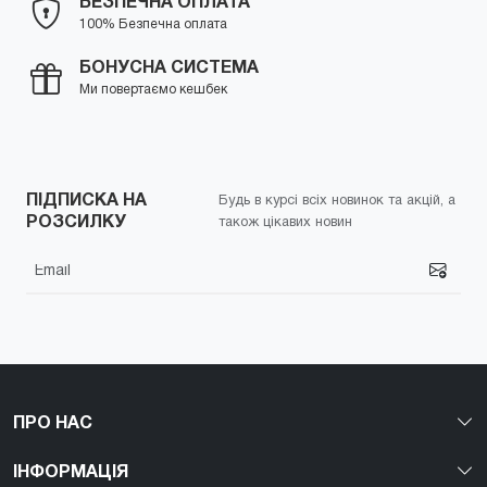
БЕЗПЕЧНА ОПЛАТА
100% Безпечна оплата
БОНУСНА СИСТЕМА
Ми повертаємо кешбек
ПІДПИСКА НА
Будь в курсі всіх новинок та акцій, а
РОЗСИЛКУ
також цікавих новин
ПРО НАС
ІНФОРМАЦІЯ