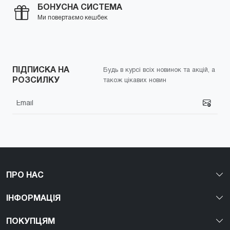
БОНУСНА СИСТЕМА
Ми повертаємо кешбек
ПІДПИСКА НА
Будь в курсі всіх новинок та акцій, а
РОЗСИЛКУ
також цікавих новин
ПРО НАС
ІНФОРМАЦІЯ
ПОКУПЦЯМ