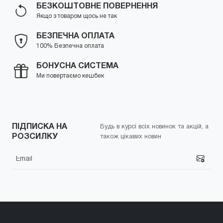
БЕЗКОШТОВНЕ ПОВЕРНЕННЯ
Якщо з товаром щось не так
БЕЗПЕЧНА ОПЛАТА
100% Безпечна оплата
БОНУСНА СИСТЕМА
Ми повертаємо кешбек
ПІДПИСКА НА
Будь в курсі всіх новинок та акцій, а
РОЗСИЛКУ
також цікавих новин