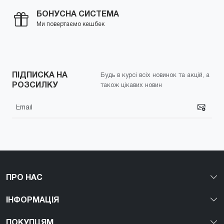
БОНУСНА СИСТЕМА
Ми повертаємо кешбек
ПІДПИСКА НА
Будь в курсі всіх новинок та акцій, а
РОЗСИЛКУ
також цікавих новин
ПРО НАС
ІНФОРМАЦІЯ
ПОКУПЦЯМ