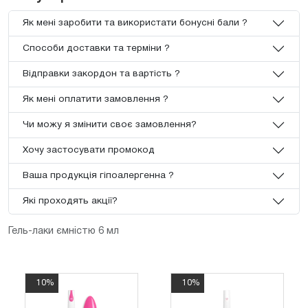
Як мені заробити та використати бонусні бали ?
Способи доставки та терміни ?
Відправки закордон та вартість ?
Як мені оплатити замовлення ?
Чи можу я змінити своє замовлення?
Хочу застосувати промокод
Ваша продукція гіпоалергенна ?
Які проходять акції?
Гель-лаки ємністю 6 мл
10%
10%