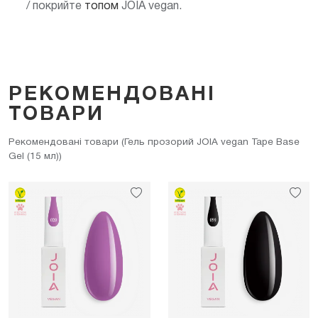
/ покрийте
топом
JOIA vegan.
РЕКОМЕНДОВАНІ
ТОВАРИ
Рекомендовані товари (Гель прозорий JOIA vegan Tape Base
Gel (15 мл))