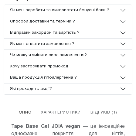
Як мені заробити та використати бонусні бали ?
Способи доставки та терміни ?
Відправки закордон та вартість ?
Як мені оплатити замовлення ?
Чи можу я змінити своє замовлення?
Хочу застосувати промокод
Ваша продукція гіпоалергенна ?
Які проходять акції?
ОПИС
ХАРАКТЕРИСТИКИ
ВІДГУКІВ (1)
Tape Base Gel JOIA vegan
— це інноваційне
однофазне покриття для нігтів,