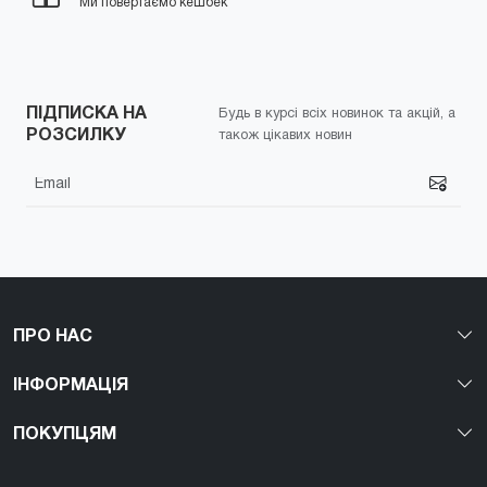
Ми повертаємо кешбек
ПІДПИСКА НА
Будь в курсі всіх новинок та акцій, а
РОЗСИЛКУ
також цікавих новин
ПРО НАС
ІНФОРМАЦІЯ
ПОКУПЦЯМ