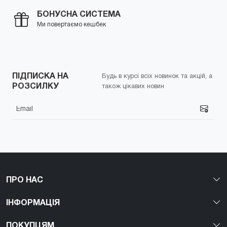
БОНУСНА СИСТЕМА
Ми повертаємо кешбек
ПІДПИСКА НА
Будь в курсі всіх новинок та акцій, а
РОЗСИЛКУ
також цікавих новин
ПРО НАС
ІНФОРМАЦІЯ
ПОКУПЦЯМ