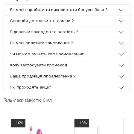
Як мені заробити та використати бонусні бали ?
Способи доставки та терміни ?
Відправки закордон та вартість ?
Як мені оплатити замовлення ?
Чи можу я змінити своє замовлення?
Хочу застосувати промокод
Ваша продукція гіпоалергенна ?
Які проходять акції?
Гель-лаки ємністю 6 мл
10%
10%