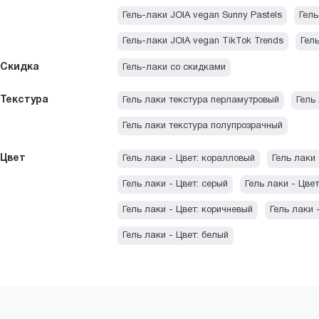
Гель-лаки JOIA vegan Sunny Pastels
Гель
Гель-лаки JOIA vegan TikTok Trends
Гель
Скидка
Гель-лаки со скидками
Текстура
Гель лаки текстура перламутровый
Гель
Гель лаки текстура полупрозрачный
Цвет
Гель лаки - Цвет: коралловый
Гель лаки 
Гель лаки - Цвет: серый
Гель лаки - Цвет
Гель лаки - Цвет: коричневый
Гель лаки 
Гель лаки - Цвет: белый