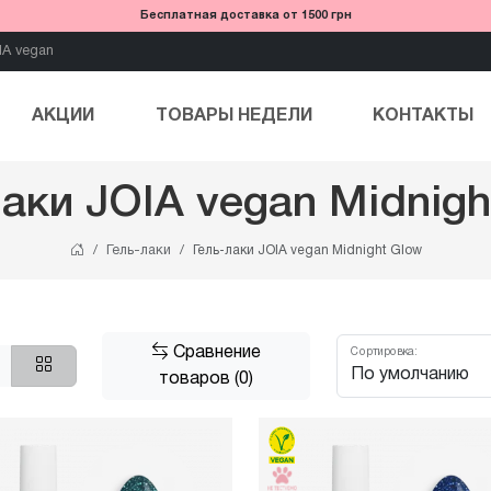
Бесплатная доставка от 1500 грн
IA vegan
АКЦИИ
ТОВАРЫ НЕДЕЛИ
КОНТАКТЫ
лаки JOIA vegan Midnigh
Гель-лаки
Гель-лаки JOIA vegan Midnight Glow
Сравнение
Сортировка:
товаров (0)