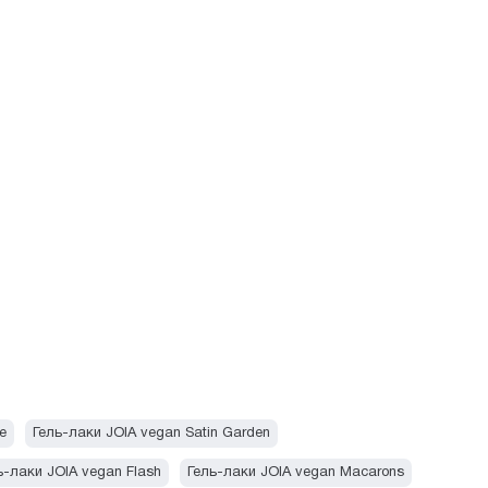
e
Гель-лаки JOIA vegan Satin Garden
ь-лаки JOIA vegan Flash
Гель-лаки JOIA vegan Macarons