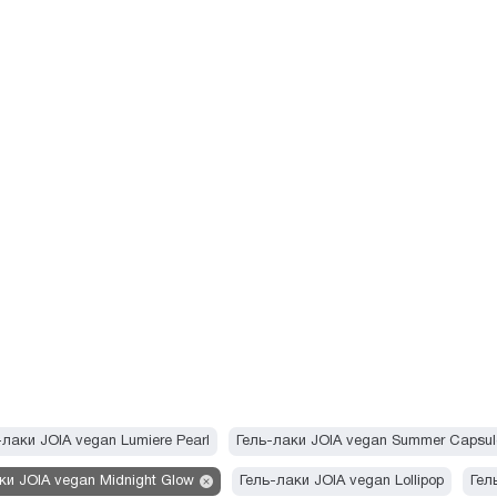
-лаки JOIA vegan Lumiere Pearl
Гель-лаки JOIA vegan Summer Capsul
ки JOIA vegan Midnight Glow
Гель-лаки JOIA vegan Lollipop
Гел