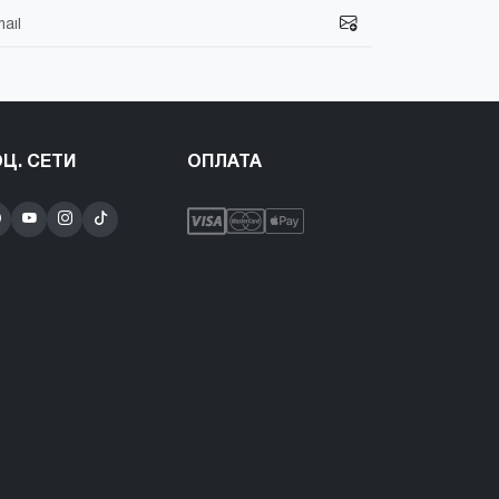
Ц. СЕТИ
ОПЛАТА