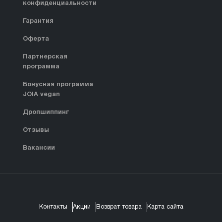
конфиденциальности
Гарантия
Оферта
Партнерская
программа
Бонусная программа
JOIA vegan
Дропшиппинг
Отзывы
Вакансии
Контакты
Акции
Возврат товара
Карта сайта