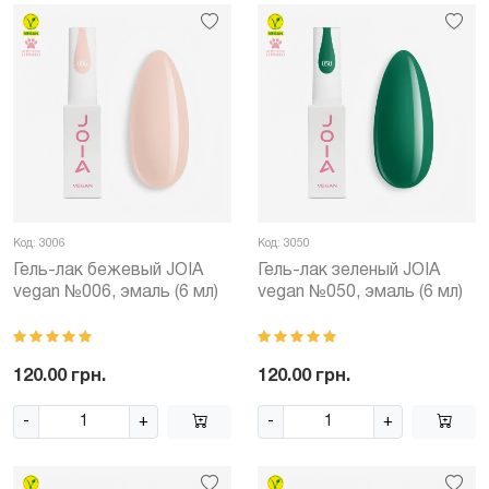
Код: 3006
Код: 3050
Гель-лак бежевый JOIA
Гель-лак зеленый JOIA
vegan №006, эмаль (6 мл)
vegan №050, эмаль (6 мл)
120.00 грн.
120.00 грн.
-
+
-
+