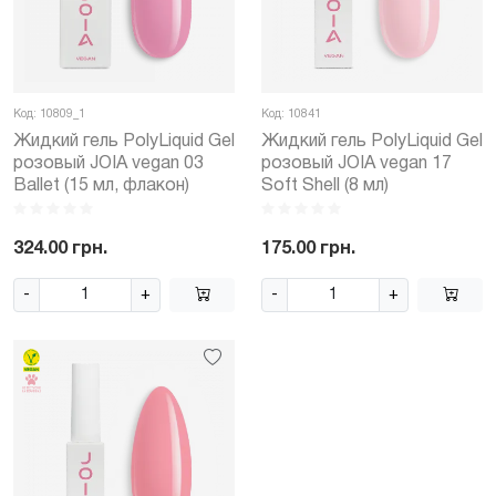
Код: 10809_1
Код: 10841
Жидкий гель PolyLiquid Gel
Жидкий гель PolyLiquid Gel
розовый JOIA vegan 03
розовый JOIA vegan 17
Ballet (15 мл, флакон)
Soft Shell (8 мл)
324.00 грн.
175.00 грн.
-
+
-
+