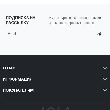
ПОДПИСКА НА
Будь в курсе всех новинок и акций,
РАССЫЛКУ
а так-же интересных новостей
О НАС
ИНФОРМАЦИЯ
ПОКУПАТЕЛЯМ