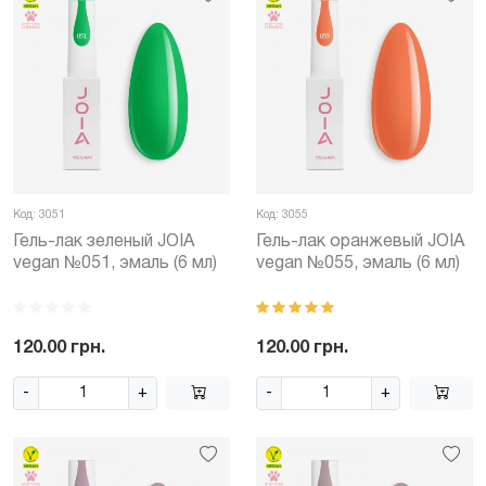
Код: 3051
Код: 3055
Гель-лак зеленый JOIA
Гель-лак оранжевый JOIA
vegan №051, эмаль (6 мл)
vegan №055, эмаль (6 мл)
120.00 грн.
120.00 грн.
-
+
-
+