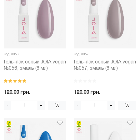
Код: 3056
Код: 3057
Гель-лак серый JOIA vegan
Гель-лак серый JOIA vegan
№056, эмаль (6 мл)
№057, эмаль (6 мл)
120.00 грн.
120.00 грн.
-
+
-
+