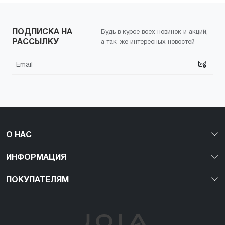
ПОДПИСКА НА
Будь в курсе всех новинок и акций,
РАССЫЛКУ
а так-же интересных новостей
О НАС
ИНФОРМАЦИЯ
ПОКУПАТЕЛЯМ