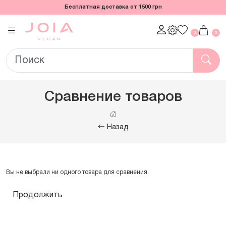
Бесплатная доставка от 1500 грн
0
0
Сравнение товаров
Назад
Вы не выбрали ни одного товара для сравнения.
Продолжить