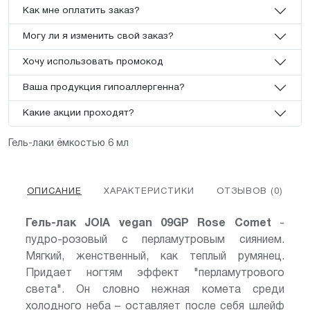
Как мне оплатить заказ?
Могу ли я изменить свой заказ?
Хочу использовать промокод
Ваша продукция гипоаллергенна?
Какие акции проходят?
Гель-лаки ёмкостью 6 мл
ОПИСАНИЕ
ХАРАКТЕРИСТИКИ
ОТЗЫВОВ (0)
Гель-лак JOIA vegan 09GP Rose Comet
-
пудро-розовый с перламутровым сиянием.
Мягкий, женственный, как теплый румянец.
Придает ногтям эффект "перламутрового
света". Он словно нежная комета среди
холодного неба – оставляет после себя шлейф