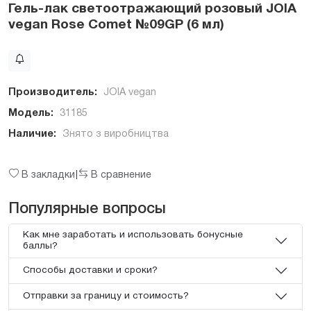
Гель-лак светоотражающий розовый JOIA
vegan Rose Comet №09GP (6 мл)
Производитель:
JOIA vegan
Модель:
31185
Наличие:
Знято з виробництва
В закладки
В сравнение
|
Популярные вопросы
Как мне заработать и использовать бонусные
баллы?
Способы доставки и сроки?
Отправки за границу и стоимость?