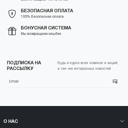
БЕЗОПАСНАЯ ОПЛАТА
100% Безопасная оплата
БОНУСНАЯ СИСТЕМА
Мы возвращаем кешбек
ПОДПИСКА НА
Будь в курсе всех новинок и акций,
РАССЫЛКУ
а так-же интересных новостей
О НАС