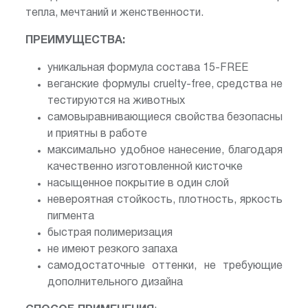
тепла, мечтаний и женственности.
ПРЕИМУЩЕСТВА:
уникальная формула состава 15-FREE
веганские формулы cruelty-free, средства не
тестируются на животных
самовыравнивающиеся свойства безопасны
и приятны в работе
максимально удобное нанесение, благодаря
качественно изготовленной кисточке
насыщенное покрытие в один слой
невероятная стойкость, плотность, яркость
пигмента
быстрая полимеризация
не имеют резкого запаха
самодостаточные оттенки, не требующие
дополнительного дизайна