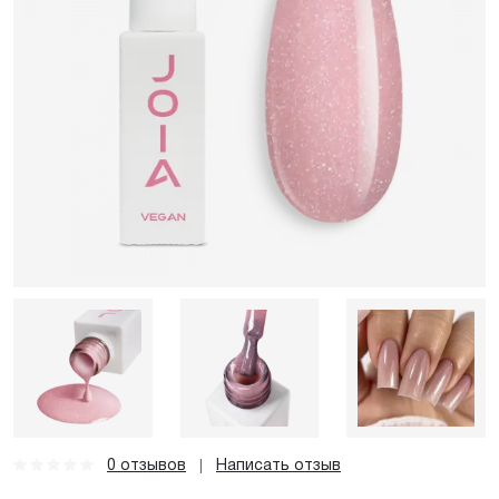
0 отзывов
Написать отзыв
|