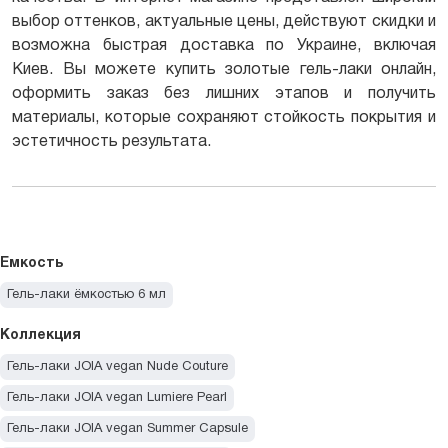
выбор оттенков, актуальные цены, действуют скидки и
возможна быстрая доставка по Украине, включая
Киев. Вы можете купить золотые гель-лаки онлайн,
оформить заказ без лишних этапов и получить
материалы, которые сохраняют стойкость покрытия и
эстетичность результата.
Емкость
Гель-лаки ёмкостью 6 мл
Коллекция
Гель-лаки JOIA vegan Nude Couture
Гель-лаки JOIA vegan Lumiere Pearl
Гель-лаки JOIA vegan Summer Capsule