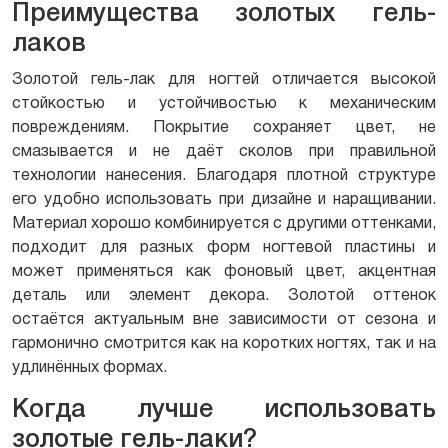
Преимущества золотых гель-
лаков
Золотой гель-лак для ногтей отличается высокой
стойкостью и устойчивостью к механическим
повреждениям. Покрытие сохраняет цвет, не
смазывается и не даёт сколов при правильной
технологии нанесения. Благодаря плотной структуре
его удобно использовать при дизайне и наращивании.
Материал хорошо комбинируется с другими оттенками,
подходит для разных форм ногтевой пластины и
может применяться как фоновый цвет, акцентная
деталь или элемент декора. Золотой оттенок
остаётся актуальным вне зависимости от сезона и
гармонично смотрится как на коротких ногтях, так и на
удлинённых формах.
Когда лучше использовать
золотые гель-лаки?