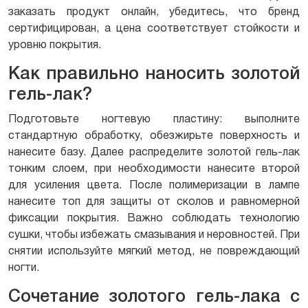
заказать продукт онлайн, убедитесь, что бренд
сертифицирован, а цена соответствует стойкости и
уровню покрытия.
Как правильно наносить золотой
гель-лак?
Подготовьте ногтевую пластину: выполните
стандартную обработку, обезжирьте поверхность и
нанесите базу. Далее распределите золотой гель-лак
тонким слоем, при необходимости нанесите второй
для усиления цвета. После полимеризации в лампе
нанесите топ для защиты от сколов и равномерной
фиксации покрытия. Важно соблюдать технологию
сушки, чтобы избежать смазывания и неровностей. При
снятии используйте мягкий метод, не повреждающий
ногти.
Сочетание золотого гель-лака с