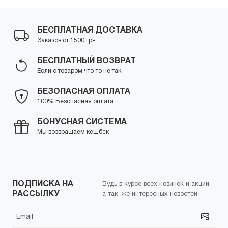
БЕСПЛАТНАЯ ДОСТАВКА
Заказов от 1500 грн
БЕСПЛАТНЫЙ ВОЗВРАТ
Если с товаром что-то не так
БЕЗОПАСНАЯ ОПЛАТА
100% Безопасная оплата
БОНУСНАЯ СИСТЕМА
Мы возвращаем кешбек
ПОДПИСКА НА
Будь в курсе всех новинок и акций,
РАССЫЛКУ
а так-же интересных новостей