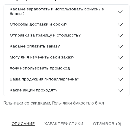
Как мне заработать и использовать бонусные
баллы?
Способы доставки и сроки?
Отправки за границу и стоимость?
Как мне оплатить заказ?
Могу ли я изменить свой заказ?
Хочу использовать промокод
Ваша продукция гипоаллергенна?
Какие акции проходят?
Гель-лаки со скидками
,
Гель-лаки ёмкостью 6 мл
ОПИСАНИЕ
ХАРАКТЕРИСТИКИ
ОТЗЫВОВ (0)