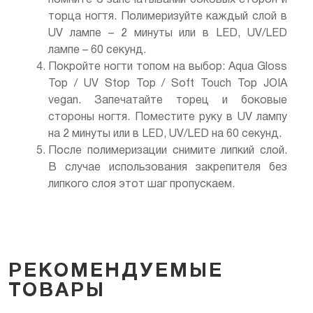
торца ногтя. Полимеризуйте каждый слой в
UV лампе – 2 минуты или в LED, UV/LED
лампе – 60 секунд.
Покройте ногти топом на выбор: Aqua Gloss
Top / UV Stop Top / Soft Touch Top JOIA
vegan. Запечатайте торец и боковые
стороны ногтя. Поместите руку в UV лампу
на 2 минуты или в LED, UV/LED на 60 секунд.
После полимеризации снимите липкий слой.
В случае использования закрепителя без
липкого слоя этот шаг пропускаем.
РЕКОМЕНДУЕМЫЕ
ТОВАРЫ