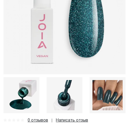
0 отзывов
Написать отзыв
|