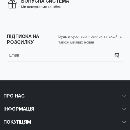
БОНУСНА СИСТЕМА
Ми повертаємо кешбек
ПІДПИСКА НА
Будь в курсі всіх новинок та акцій, а
РОЗСИЛКУ
також цікавих новин
ПРО НАС
ІНФОРМАЦІЯ
ПОКУПЦЯМ