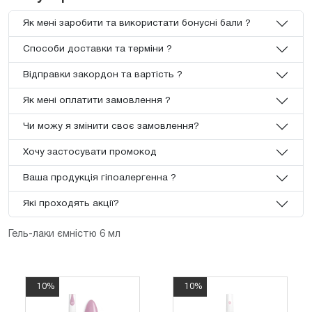
Як мені заробити та використати бонусні бали ?
Способи доставки та терміни ?
Відправки закордон та вартість ?
Як мені оплатити замовлення ?
Чи можу я змінити своє замовлення?
Хочу застосувати промокод
Ваша продукція гіпоалергенна ?
Які проходять акції?
Гель-лаки ємністю 6 мл
10%
10%