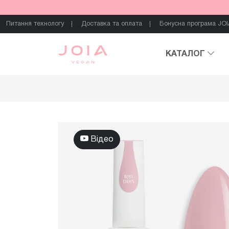
Питання технологу
Доставка та оплата
Бонусна програма JOI
КАТАЛОГ
Відео