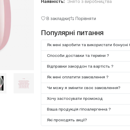
Наявність:
Знято з виробництва
В закладки
Порівняти
|
Популярні питання
Як мені заробити та використати бонусні 
Способи доставки та терміни ?
Відправки закордон та вартість ?
Як мені оплатити замовлення ?
Чи можу я змінити своє замовлення?
Хочу застосувати промокод
Ваша продукція гіпоалергенна ?
Які проходять акції?