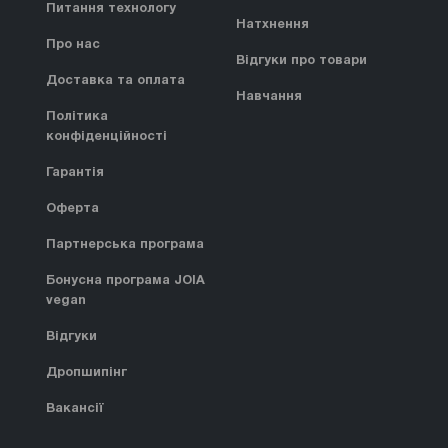
Питання технологу
Натхнення
Про нас
Відгуки про товари
Доставка та оплата
Навчання
Політика
конфіденційності
Гарантія
Оферта
Партнерська програма
Бонусна програма JOIA
vegan
Відгуки
Дропшипінг
Вакансії