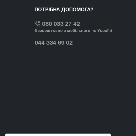
ПОТРІБНА ДОПОМОГА?
080 033 27 42
Безкоштовно з мобільного по Україні
044 334 69 02