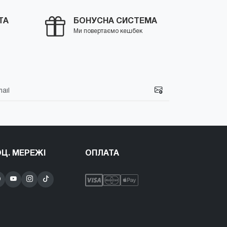
ТА
БОНУСНА СИСТЕМА
Ми повертаємо кешбек
Ц. МЕРЕЖІ
ОПЛАТА