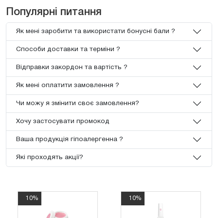
Популярні питання
Як мені заробити та використати бонусні бали ?
Способи доставки та терміни ?
Відправки закордон та вартість ?
Як мені оплатити замовлення ?
Чи можу я змінити своє замовлення?
Хочу застосувати промокод
Ваша продукція гіпоалергенна ?
Які проходять акції?
10%
10%