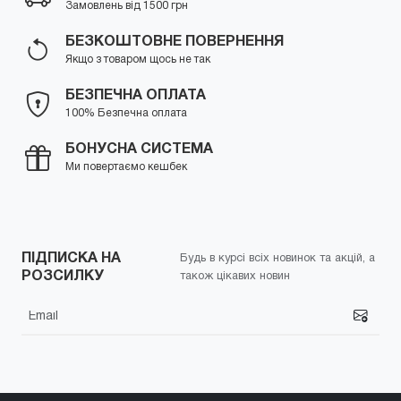
Замовлень від 1500 грн
БЕЗКОШТОВНЕ ПОВЕРНЕННЯ
Якщо з товаром щось не так
БЕЗПЕЧНА ОПЛАТА
100% Безпечна оплата
БОНУСНА СИСТЕМА
Ми повертаємо кешбек
ПІДПИСКА НА
Будь в курсі всіх новинок та акцій, а
РОЗСИЛКУ
також цікавих новин