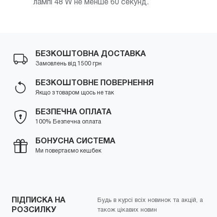
лампі 48 W не менше 60 секунд.
БЕЗКОШТОВНА ДОСТАВКА
Замовлень від 1500 грн
БЕЗКОШТОВНЕ ПОВЕРНЕННЯ
Якщо з товаром щось не так
БЕЗПЕЧНА ОПЛАТА
100% Безпечна оплата
БОНУСНА СИСТЕМА
Ми повертаємо кешбек
ПІДПИСКА НА
Будь в курсі всіх новинок та акцій, а
РОЗСИЛКУ
також цікавих новин