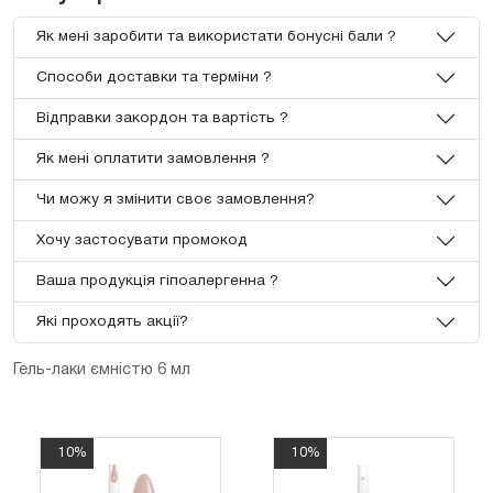
Як мені заробити та використати бонусні бали ?
Способи доставки та терміни ?
Відправки закордон та вартість ?
Як мені оплатити замовлення ?
Чи можу я змінити своє замовлення?
Хочу застосувати промокод
Ваша продукція гіпоалергенна ?
Які проходять акції?
Гель-лаки ємністю 6 мл
10%
10%