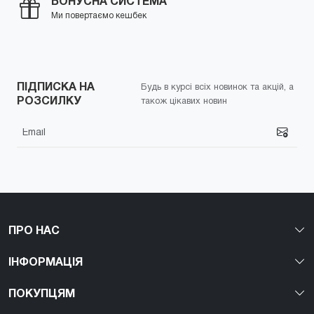
БОНУСНА СИСТЕМА
Ми повертаємо кешбек
ПІДПИСКА НА
Будь в курсі всіх новинок та акцій, а
РОЗСИЛКУ
також цікавих новин
ПРО НАС
ІНФОРМАЦІЯ
ПОКУПЦЯМ