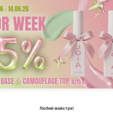
Любий майстре!