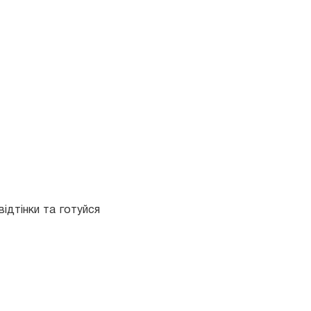
ідтінки та готуйся