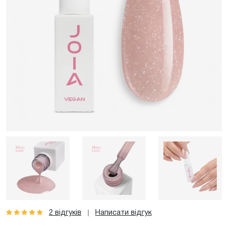
2 відгуків
Написати відгук
|