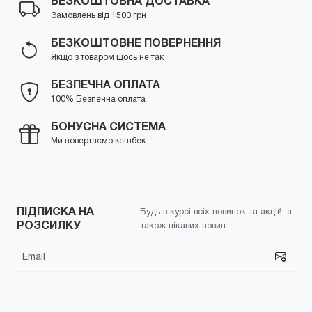
БЕЗКОШТОВНА ДОСТАВКА
Замовлень від 1500 грн
БЕЗКОШТОВНЕ ПОВЕРНЕННЯ
Якщо з товаром щось не так
БЕЗПЕЧНА ОПЛАТА
100% Безпечна оплата
БОНУСНА СИСТЕМА
Ми повертаємо кешбек
ПІДПИСКА НА
Будь в курсі всіх новинок та акцій, а
РОЗСИЛКУ
також цікавих новин