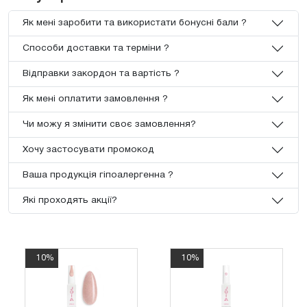
Як мені заробити та використати бонусні бали ?
Способи доставки та терміни ?
Відправки закордон та вартість ?
Як мені оплатити замовлення ?
Чи можу я змінити своє замовлення?
Хочу застосувати промокод
Ваша продукція гіпоалергенна ?
Які проходять акції?
10%
10%