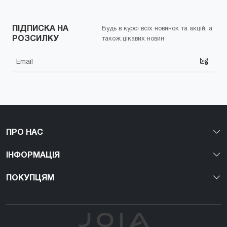
ПІДПИСКА НА
Будь в курсі всіх новинок та акцій, а
РОЗСИЛКУ
також цікавих новин
ПРО НАС
ІНФОРМАЦІЯ
ПОКУПЦЯМ