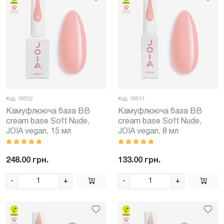
Код: 10522
Код: 10511
Камуфлююча база BB
Камуфлююча база BB
cream base Soft Nude,
cream base Soft Nude,
JOIA vegan, 15 мл
JOIA vegan, 8 мл
248.00 грн.
133.00 грн.
-
+
-
+