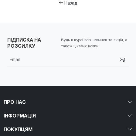
Назад
ПІДПИСКА НА
Будь в курсі всіх новинок та акцій, а
РОЗСИЛКУ
також цікавих новин
ПРО НАС
ІНФОРМАЦІЯ
ПОКУПЦЯМ