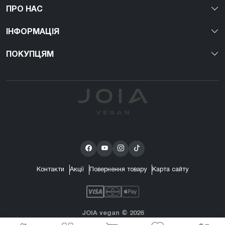
ПРО НАС
ІНФОРМАЦІЯ
ПОКУПЦЯМ
Перший веган nail-бренд в Україні!
Контакти
Акції
Повернення товару
Карта сайту
JOIA vegan © 2026