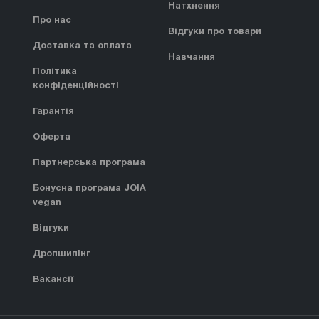
Натхнення
Про нас
Відгуки про товари
Доставка та оплата
Навчання
Політика
конфіденційності
Гарантія
Оферта
Партнерська програма
Бонусна програма JOIA
vegan
Відгуки
Дропшипінг
Вакансії