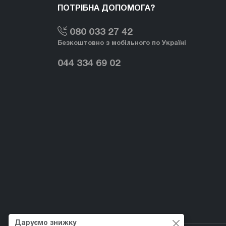
ПОТРІБНА ДОПОМОГА?
080 033 27 42
Безкоштовно з мобільного по Україні
044 334 69 02
Даруємо знижку