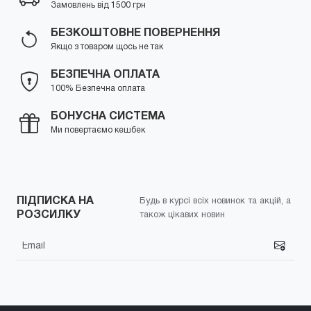
Замовлень від 1500 грн
БЕЗКОШТОВНЕ ПОВЕРНЕННЯ
Якщо з товаром щось не так
БЕЗПЕЧНА ОПЛАТА
100% Безпечна оплата
БОНУСНА СИСТЕМА
Ми повертаємо кешбек
ПІДПИСКА НА
Будь в курсі всіх новинок та акцій, а
РОЗСИЛКУ
також цікавих новин