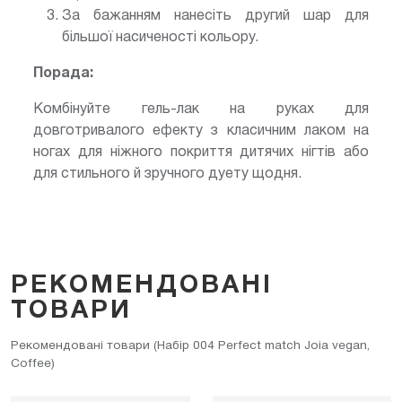
За бажанням нанесіть другий шар для
більшої насиченості кольору.
Порада:
Комбінуйте гель-лак на руках для
довготривалого ефекту з класичним лаком на
ногах для ніжного покриття дитячих нігтів або
для стильного й зручного дуету щодня.
РЕКОМЕНДОВАНІ
ТОВАРИ
Рекомендовані товари (Набір 004 Perfect match Joia vegan,
Coffee)