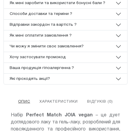
Як мені заробити та використати бонусні бали ?
Способи доставки та терміни ?
Відправки закордон та вартість ?
Як мені оплатити замовлення ?
Чи можу я змінити своє замовлення?
Хочу застосувати промокод
Ваша продукція гіпоалергенна ?
Які проходять акції?
ОПИС
ХАРАКТЕРИСТИКИ
ВІДГУКІВ (0)
Набір
Perfect Match JOIA vegan
– це дует
доглядового лаку та гель-лаку, розроблений для
повсякденного та професійного використання,