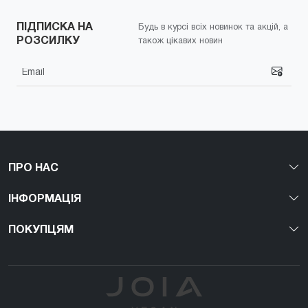
ПІДПИСКА НА
Будь в курсі всіх новинок та акцій, а
РОЗСИЛКУ
також цікавих новин
ПРО НАС
ІНФОРМАЦІЯ
ПОКУПЦЯМ