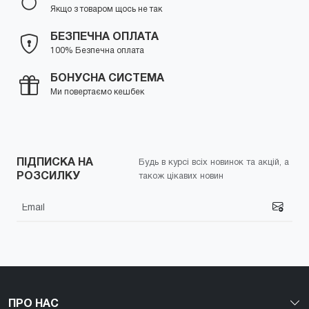
Якщо з товаром щось не так
БЕЗПЕЧНА ОПЛАТА
100% Безпечна оплата
БОНУСНА СИСТЕМА
Ми повертаємо кешбек
ПІДПИСКА НА
Будь в курсі всіх новинок та акцій, а
РОЗСИЛКУ
також цікавих новин
ПРО НАС