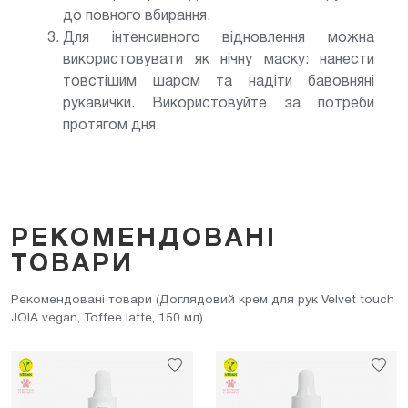
до повного вбирання.
Для інтенсивного відновлення можна
використовувати як нічну маску: нанести
товстішим шаром та надіти бавовняні
рукавички. Використовуйте за потреби
протягом дня.
РЕКОМЕНДОВАНІ
ТОВАРИ
Рекомендовані товари (Доглядовий крем для рук Velvet touch
JOIA vegan, Toffee latte, 150 мл)