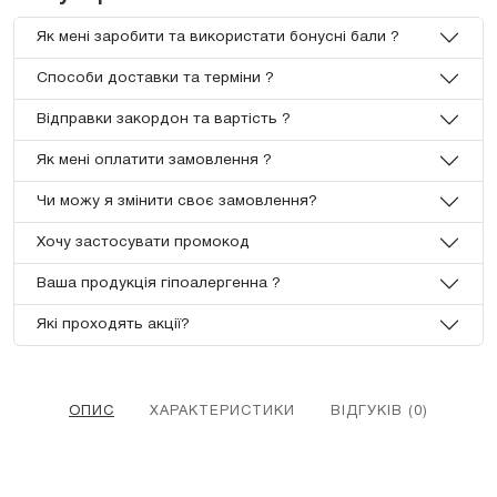
Як мені заробити та використати бонусні бали ?
Способи доставки та терміни ?
Відправки закордон та вартість ?
Як мені оплатити замовлення ?
Чи можу я змінити своє замовлення?
Хочу застосувати промокод
Ваша продукція гіпоалергенна ?
Які проходять акції?
ОПИС
ХАРАКТЕРИСТИКИ
ВІДГУКІВ (0)