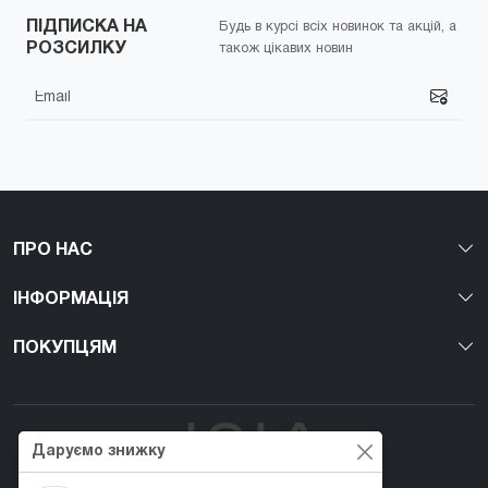
ПІДПИСКА НА
Будь в курсі всіх новинок та акцій, а
РОЗСИЛКУ
також цікавих новин
ПРО НАС
ІНФОРМАЦІЯ
ПОКУПЦЯМ
Даруємо знижку