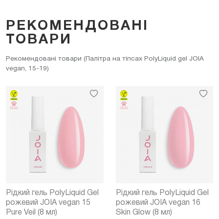
РЕКОМЕНДОВАНІ
ТОВАРИ
Рекомендовані товари (Палітра на тіпсах PolyLiquid gel JOIA
vegan, 15-19)
Рідкий гель PolyLiquid Gel
Рідкий гель PolyLiquid Gel
рожевий JOIA vegan 15
рожевий JOIA vegan 16
Pure Veil (8 мл)
Skin Glow (8 мл)