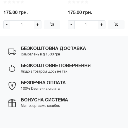
175.00 грн.
175.00 грн.
-
+
-
+
БЕЗКОШТОВНА ДОСТАВКА
Замовлень від 1500 грн
БЕЗКОШТОВНЕ ПОВЕРНЕННЯ
Якщо з товаром щось не так
БЕЗПЕЧНА ОПЛАТА
100% Безпечна оплата
БОНУСНА СИСТЕМА
Ми повертаємо кешбек