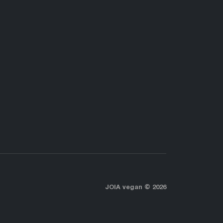
JOIA vegan © 2026