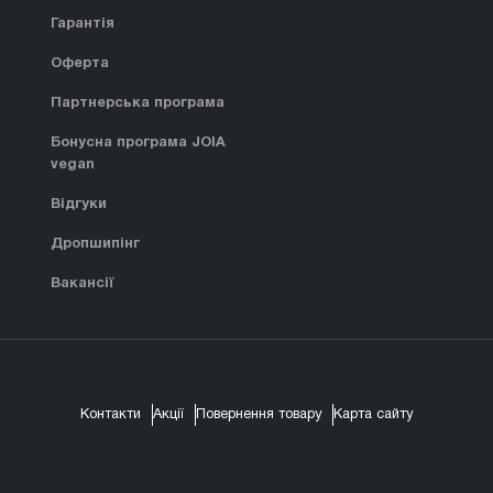
Гарантія
Оферта
Партнерська програма
Бонусна програма JOIA
vegan
Відгуки
Дропшипінг
Вакансії
Контакти
Акції
Повернення товару
Карта сайту