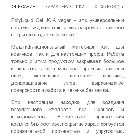
ОПИСАНИЕ
ХАРАКТЕРИСТИКИ
ОТЗЫВОВ (2)
PolyLiquid Gel JOIA vegan – это универсальный
продукт, жидкий гель и ультрапрочное базовое
покрытие в одном флаконе.
Мультифункциональный материал как для
новичков, так и для настоящих профи. Работа
только с этим продуктом закрывает большое
количество задач мастера: прочный базовый
слой, укрепление ногтевой пластины,
донаращивание углов, выравнивание
поверхности и работа в технике без опила.
Это настоящая находка для создания
безупречного квадрата без нюансов и
компромиссов. Вследствие присутствия
кремния Si в составе, покрытие характеризуется
поразительной прочностью и упругостью,