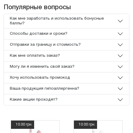
Популярные вопросы
Как мне заработать и использовать бонусные
баллы?
Способы доставки и сроки?
Отправки за границу и стоимость?
Как мне оплатить заказ?
Могу ли я изменить свой заказ?
Хочу использовать промокод
Ваша продукция гипоаллергенна?
Какие акции проходят?
10.00 грн.
10.00 грн.