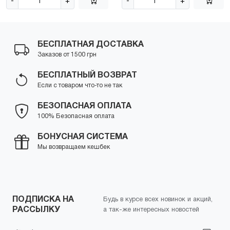
-
+
-
+
БЕСПЛАТНАЯ ДОСТАВКА
Заказов от 1500 грн
БЕСПЛАТНЫЙ ВОЗВРАТ
Если с товаром что-то не так
БЕЗОПАСНАЯ ОПЛАТА
100% Безопасная оплата
БОНУСНАЯ СИСТЕМА
Мы возвращаем кешбек
ПОДПИСКА НА
Будь в курсе всех новинок и акций,
РАССЫЛКУ
а так-же интересных новостей