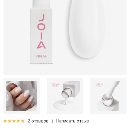
2 отзывов
Написать отзыв
|