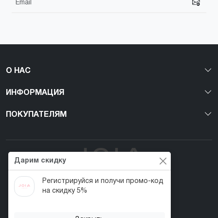
О НАС
ИНФОРМАЦИЯ
ПОКУПАТЕЛЯМ
Дарим скидку
Регистрируйся и получи промо-код
Первый веган nail-бренд в Украине!
на скидку 5%