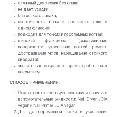
отличный для техник без опила;
не дает усадки;
без резкого запаха;
пластичность базы и прочность геля в
одном флаконе;
подходит для тонких и проблемных ногтей;
широкий функционал (выравнивание
поверхности, укрепление ногтей, ремонт,
достраивание углов, наращивание стойкого
квадрата);
значительно сокращает время в работе над
покрытием.
СПОСОБ ПРИМЕНЕНИЯ:
Подготовьте ногтевую пластину и нанесите
вспомогательные жидкости: Nail Dryer JOIA
vegan и Nail Primer JOIA vegan.
Для долговременной носки и укрепления