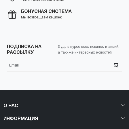
100% Безопасная оплата
БОНУСНАЯ СИСТЕМА
Мы возвращаем кешбек
ПОДПИСКА НА
Будь в курсе всех новинок и акций,
РАССЫЛКУ
а так-же интересных новостей
О НАС
ИНФОРМАЦИЯ