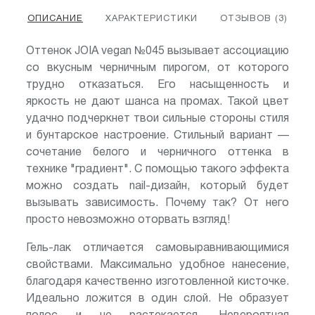
ОПИСАНИЕ
ХАРАКТЕРИСТИКИ
ОТЗЫВОВ (3)
Оттенок JOIA vegan №045 вызывает ассоциацию
со вкусным черничным пирогом, от которого
трудно отказаться. Его насыщенность и
яркость не дают шанса на промах. Такой цвет
удачно подчеркнет твои сильные стороны стиля
и бунтарское настроение. Стильный вариант —
сочетание белого и черничного оттенка в
технике "градиент". С помощью такого эффекта
можно создать nail-дизайн, который будет
вызывать зависимость. Почему так? От него
просто невозможно оторвать взгляд!
Гель-лак отличается самовыравнивающимися
свойствами. Максимально удобное нанесение,
благодаря качественно изготовленной кисточке.
Идеально ложится в один слой. Не образует