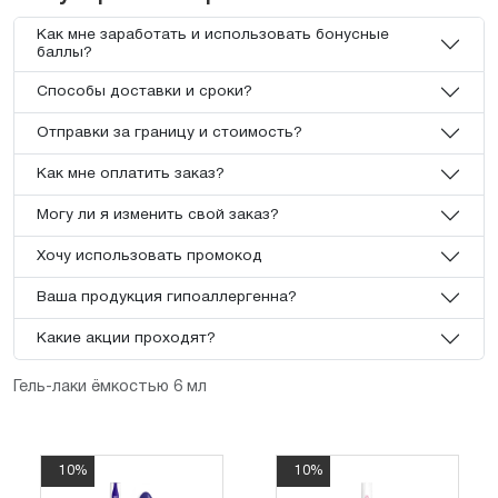
Как мне заработать и использовать бонусные
баллы?
Способы доставки и сроки?
Отправки за границу и стоимость?
Как мне оплатить заказ?
Могу ли я изменить свой заказ?
Хочу использовать промокод
Ваша продукция гипоаллергенна?
Какие акции проходят?
Гель-лаки ёмкостью 6 мл
10%
10%