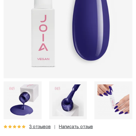
3 отзывов
Написать отзыв
|