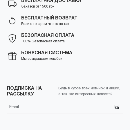
БЕСПЛАТНАЯ ДОСТАВКА
Заказов от 1500 грн
БЕСПЛАТНЫЙ ВОЗВРАТ
Если с товаром что-то не так
БЕЗОПАСНАЯ ОПЛАТА
100% Безопасная оплата
БОНУСНАЯ СИСТЕМА
Мы возвращаем кешбек
ПОДПИСКА НА
Будь в курсе всех новинок и акций,
РАССЫЛКУ
а так-же интересных новостей