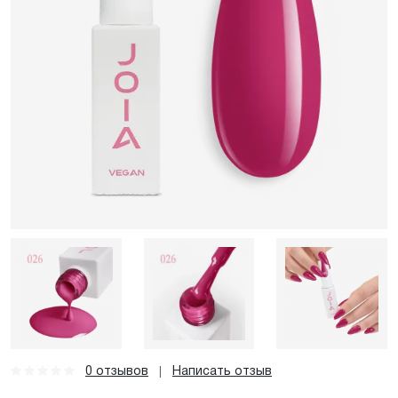
0 отзывов
Написать отзыв
|