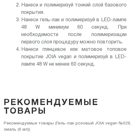
Нанеси и полимеризуй тонкий слой базового
покрытия.
Нанеси гель-лак и полимеризуй в LED-лампе
48 W минимум 60 секунд. При
необходимости после полимеризации
первого слоя процедуру можно повторить.
Нанеси глянцевое или матовое топовое
покрытие JOIA vegan и полимеризуй в LED-
лампе 48 W не менее 60 секунд.
РЕКОМЕНДУЕМЫЕ
ТОВАРЫ
Рекомендуемые товары (Гель-лак розовый JOIA vegan №026,
эмаль (6 мл))