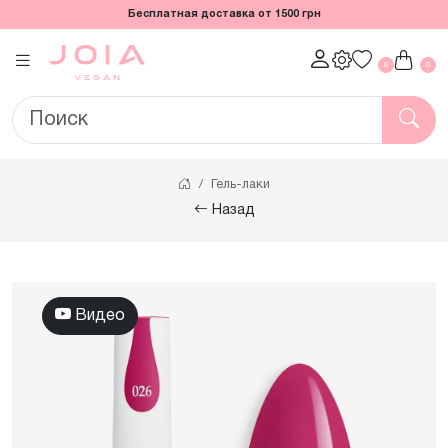
Бесплатная доставка от 1500 грн
0
0
Гель-лаки
Назад
Видео