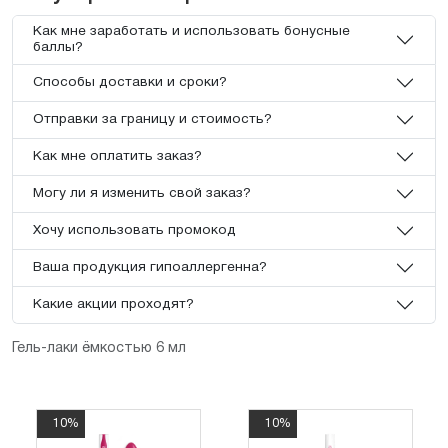
Как мне заработать и использовать бонусные
баллы?
Способы доставки и сроки?
Отправки за границу и стоимость?
Как мне оплатить заказ?
Могу ли я изменить свой заказ?
Хочу использовать промокод
Ваша продукция гипоаллергенна?
Какие акции проходят?
Гель-лаки ёмкостью 6 мл
10%
10%