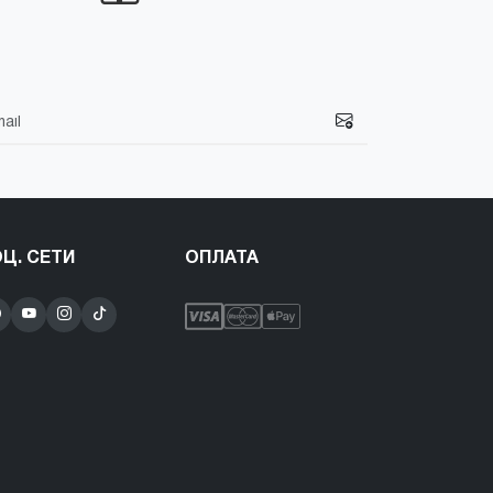
Ц. СЕТИ
ОПЛАТА