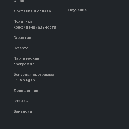
О нас
Обучение
Доставка и оплата
Политика
конфиденциальности
Гарантия
Оферта
Партнерская
программа
Бонусная программа
JOIA vegan
Дропшиппинг
Отзывы
Вакансии