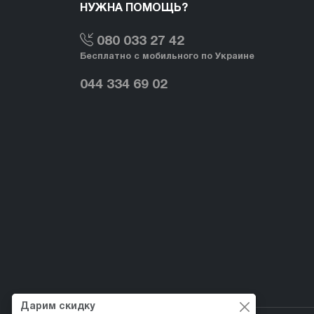
НУЖНА ПОМОЩЬ?
080 033 27 42
Бесплатно с мобильного по Украине
044 334 69 02
Дарим скидку