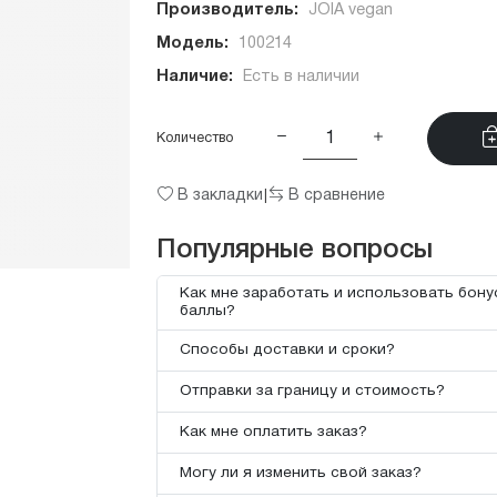
Производитель:
JOIA vegan
Модель:
100214
Наличие:
Есть в наличии
Количество
В закладки
В сравнение
|
Популярные вопросы
Как мне заработать и использовать бон
баллы?
Способы доставки и сроки?
Отправки за границу и стоимость?
Как мне оплатить заказ?
Могу ли я изменить свой заказ?