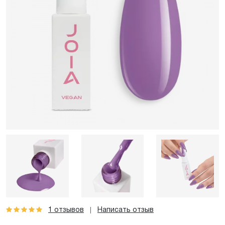
1 отзывов
Написать отзыв
|