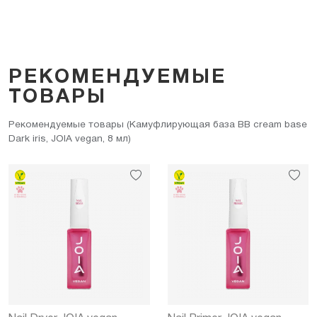
РЕКОМЕНДУЕМЫЕ
ТОВАРЫ
Рекомендуемые товары (Камуфлирующая база BB cream base
Dark iris, JOIA vegan, 8 мл)