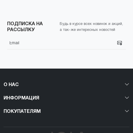
ПОДПИСКА НА
Будь в курсе всех новинок и акций,
РАССЫЛКУ
а так-же интересных новостей
О НАС
ИНФОРМАЦИЯ
ПОКУПАТЕЛЯМ