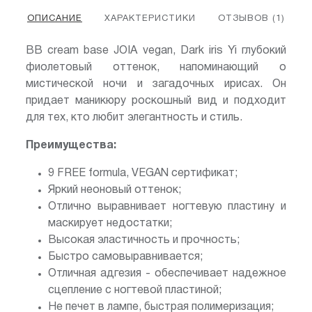
ОПИСАНИЕ
ХАРАКТЕРИСТИКИ
ОТЗЫВОВ (1)
BB cream base JOIA vegan, Dark iris Yi глубокий
фиолетовый оттенок, напоминающий о
мистической ночи и загадочных ирисах. Он
придает маникюру роскошный вид и подходит
для тех, кто любит элегантность и стиль.
Преимущества:
9 FREE formula, VEGAN сертификат;
Яркий неоновый оттенок;
Отлично выравнивает ногтевую пластину и
маскирует недостатки;
Высокая эластичность и прочность;
Быстро самовыравнивается;
Отличная адгезия - обеспечивает надежное
сцепление с ногтевой пластиной;
Не печет в лампе, быстрая полимеризация;