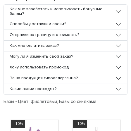
Как мне заработать и использовать бонусные
баллы?
Способы доставки и сроки?
Отправки за границу и стоимость?
Как мне оплатить заказ?
Могу ли я изменить свой заказ?
Хочу использовать промокод
Ваша продукция гипоаллергенна?
Какие акции проходят?
Базы - Цвет: фиолетовый
,
Базы со скидками
10%
10%