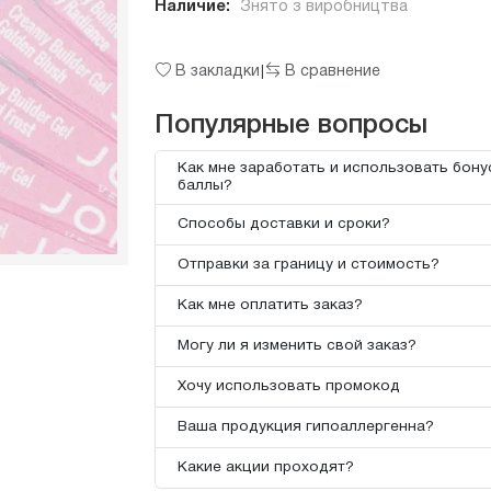
Наличие:
Знято з виробництва
В закладки
В сравнение
|
Популярные вопросы
Как мне заработать и использовать бон
баллы?
Способы доставки и сроки?
Отправки за границу и стоимость?
Как мне оплатить заказ?
Могу ли я изменить свой заказ?
Хочу использовать промокод
Ваша продукция гипоаллергенна?
Какие акции проходят?