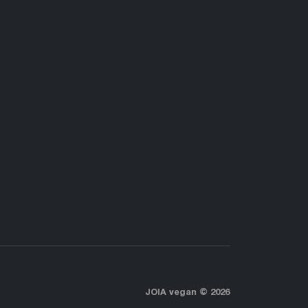
JOIA vegan © 2026