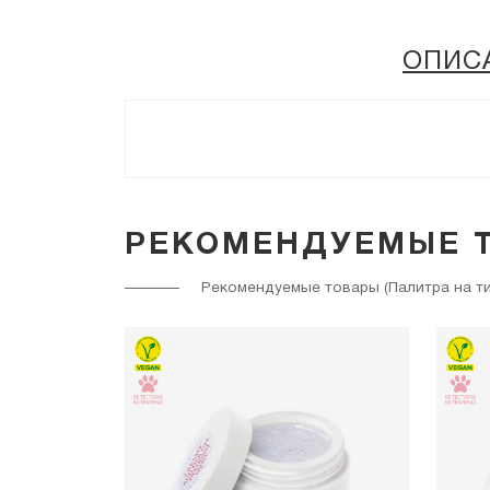
ОПИС
РЕКОМЕНДУЕМЫЕ 
Рекомендуемые товары (Палитра на тип