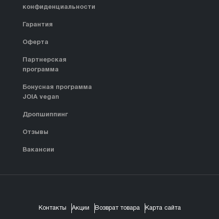
конфиденциальности
Гарантия
Оферта
Партнерская
программа
Бонусная программа
JOIA vegan
Дропшиппинг
Отзывы
Вакансии
Контакты
Акции
Возврат товара
Карта сайта