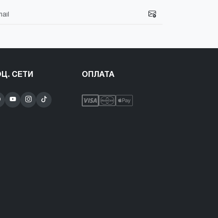
Ц. СЕТИ
ОПЛАТА