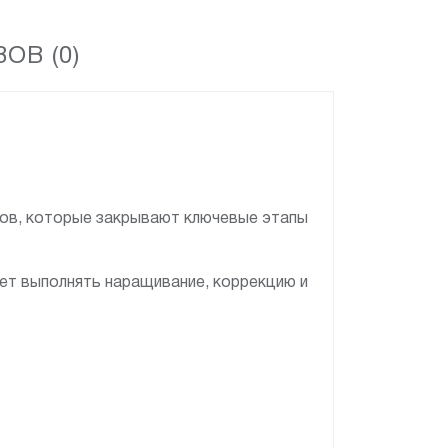
ОВ (0)
ов, которые закрывают ключевые этапы
яет выполнять наращивание, коррекцию и