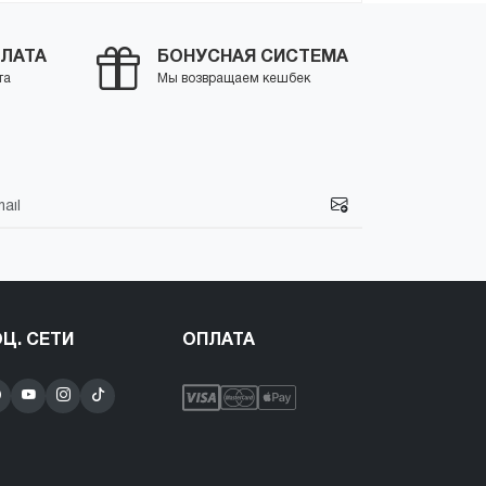
ЛАТА
БОНУСНАЯ СИСТЕМА
та
Мы возвращаем кешбек
Ц. СЕТИ
ОПЛАТА