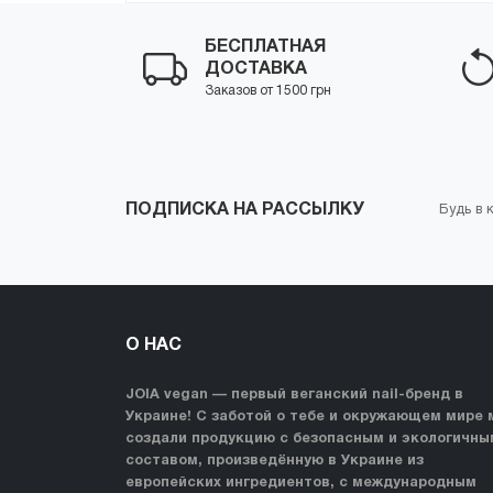
БЕСПЛАТНАЯ
ДОСТАВКА
Заказов от 1500 грн
ПОДПИСКА НА РАССЫЛКУ
Будь в 
О НАС
JOIA vegan — первый веганский nail-бренд в
Украине! С заботой о тебе и окружающем мире 
создали продукцию с безопасным и экологичны
составом, произведённую в Украине из
европейских ингредиентов, с международным