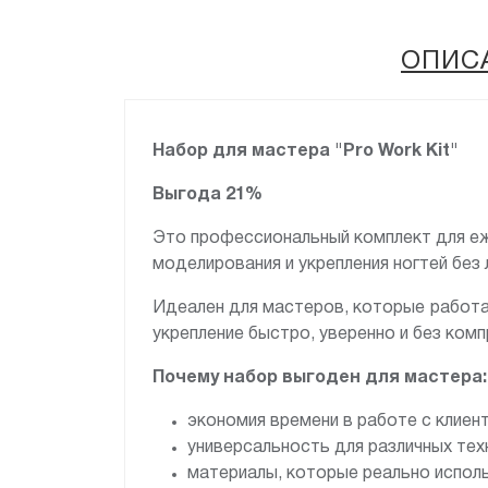
ОПИС
Набор для мастера "Pro Work Kit"
Выгода 21%
Это профессиональный комплект для е
моделирования и укрепления ногтей без 
Идеален для мастеров, которые работаю
укрепление быстро, уверенно и без ком
Почему набор выгоден для мастера:
экономия времени в работе с клиен
универсальность для различных тех
материалы, которые реально испо