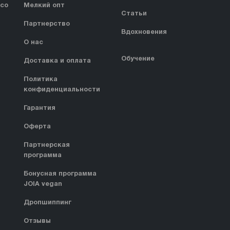
 со
Мелкий опт
Статьи
Партнерство
Вдохновения
О нас
Обучение
Доставка и оплата
Политика
конфиденциальности
Гарантия
Оферта
Партнерская
программа
Бонусная программа
JOIA vegan
Дропшиппинг
Отзывы