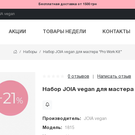
Бесплатная доставка от 1500 грн
IA vegan
АКЦИИ
ТОВАРЫ НЕДЕЛИ
КОНТАКТЫ
Наборы
Набор JOIA vegan для мастера “Pro Work Kit”
0 отзывов
Написать отзыв
|
Набор JOIA vegan для мастера 
Производитель:
JOIA vegan
Модель:
1815