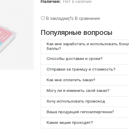
Наличие:
Нет в наличии
В закладки
В сравнение
|
Популярные вопросы
Как мне заработать и использовать бон
баллы?
Способы доставки и сроки?
Отправки за границу и стоимость?
Как мне оплатить заказ?
Могу ли я изменить свой заказ?
Хочу использовать промокод
Ваша продукция гипоаллергенна?
Какие акции проходят?