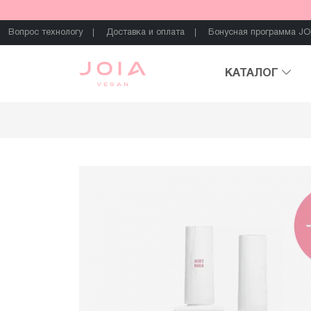
Вопрос технологу
Доставка и оплата
Бонусная программа JO
КАТАЛОГ