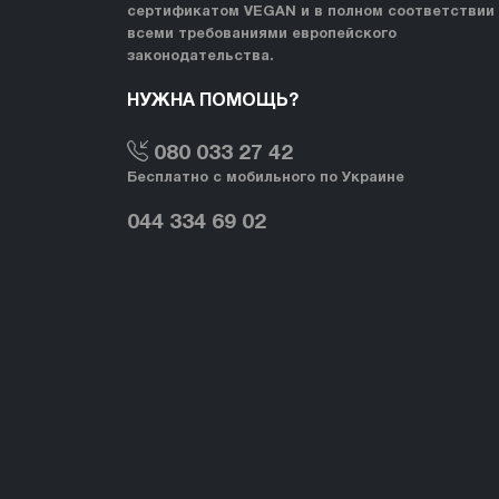
сертификатом VEGAN и в полном соответствии
всеми требованиями европейского
законодательства.
НУЖНА ПОМОЩЬ?
080 033 27 42
Бесплатно с мобильного по Украине
044 334 69 02