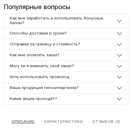
Популярные вопросы
Как мне заработать и использовать бонусные
баллы?
Способы доставки и сроки?
Отправки за границу и стоимость?
Как мне оплатить заказ?
Могу ли я изменить свой заказ?
Хочу использовать промокод
Ваша продукция гипоаллергенна?
Какие акции проходят?
ОПИСАНИЕ
ХАРАКТЕРИСТИКИ
ОТЗЫВОВ (0)