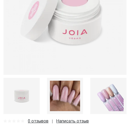
0 отзывов
Написать отзыв
|