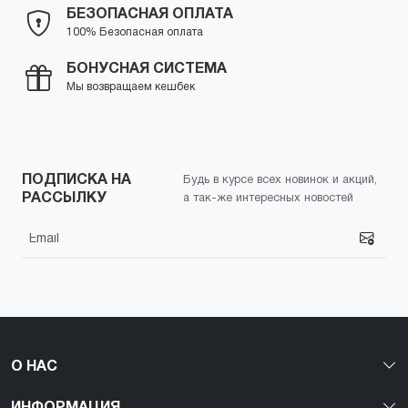
БЕЗОПАСНАЯ ОПЛАТА
100% Безопасная оплата
БОНУСНАЯ СИСТЕМА
Мы возвращаем кешбек
ПОДПИСКА НА
Будь в курсе всех новинок и акций,
РАССЫЛКУ
а так-же интересных новостей
О НАС
ИНФОРМАЦИЯ