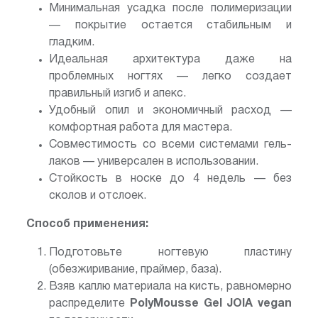
Минимальная усадка после полимеризации
— покрытие остается стабильным и
гладким.
Идеальная архитектура даже на
проблемных ногтях — легко создает
правильный изгиб и апекс.
Удобный опил и экономичный расход —
комфортная работа для мастера.
Совместимость со всеми системами гель-
лаков — универсален в использовании.
Стойкость в носке до 4 недель — без
сколов и отслоек.
Способ применения:
Подготовьте ногтевую пластину
(обезжиривание, праймер, база).
Взяв каплю материала на кисть, равномерно
распределите
PolyMousse Gel JOIA vegan