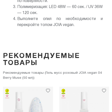
по поверхности.
Полимеризация: LED 48W — 60 сек. / UV 36W
— 120 сек.
Выполните опил по необходимости и
перекройте топом JOIA vegan.
РЕКОМЕНДУЕМЫЕ
ТОВАРЫ
Рекомендуемые товары (Гель мусс розовый JOIA vegan 04
Berry Muse (50 мл))