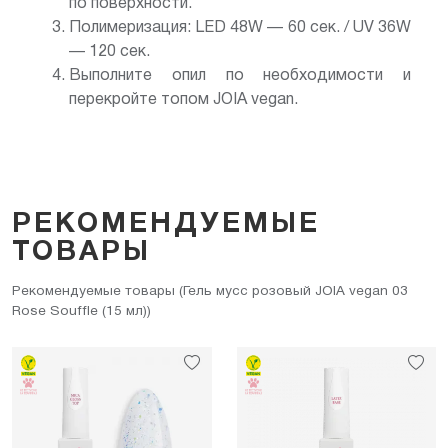
по поверхности.
Полимеризация: LED 48W — 60 сек. / UV 36W
— 120 сек.
Выполните опил по необходимости и
перекройте топом JOIA vegan.
РЕКОМЕНДУЕМЫЕ
ТОВАРЫ
Рекомендуемые товары (Гель мусс розовый JOIA vegan 03
Rose Souffle (15 мл))