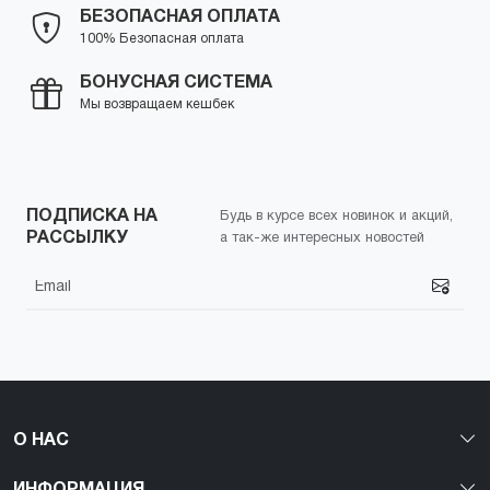
БЕЗОПАСНАЯ ОПЛАТА
100% Безопасная оплата
БОНУСНАЯ СИСТЕМА
Мы возвращаем кешбек
ПОДПИСКА НА
Будь в курсе всех новинок и акций,
РАССЫЛКУ
а так-же интересных новостей
О НАС
ИНФОРМАЦИЯ