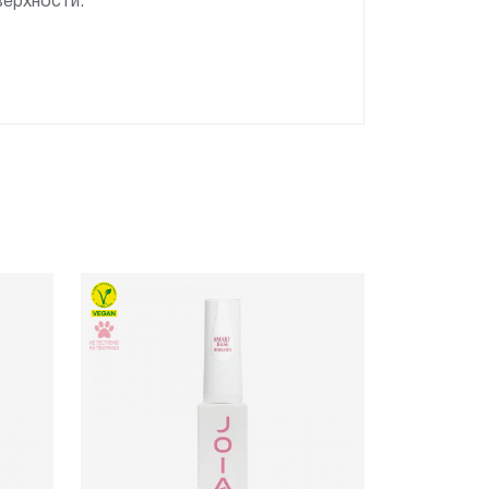
верхности.