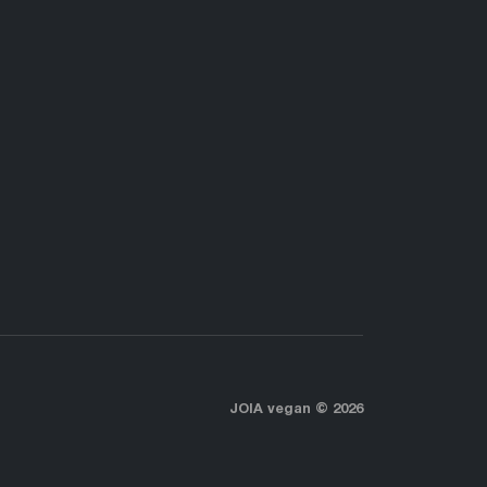
JOIA vegan © 2026