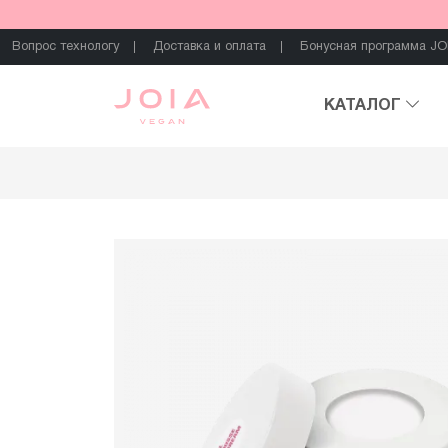
Вопрос технологу
Доставка и оплата
Бонусная программа JO
КАТАЛОГ