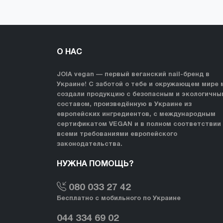
О НАС
JOIA vegan — первый веганский nail-бренд в
Украине! С заботой о тебе и окружающем мире 
создали продукцию с безопасным и экологичны
составом, произведённую в Украине из
европейских ингредиентов, с международным
сертификатом VEGAN и в полном соответствии
всеми требованиями европейского
законодательства.
НУЖНА ПОМОЩЬ?
080 033 27 42
Бесплатно с мобильного по Украине
044 334 69 02