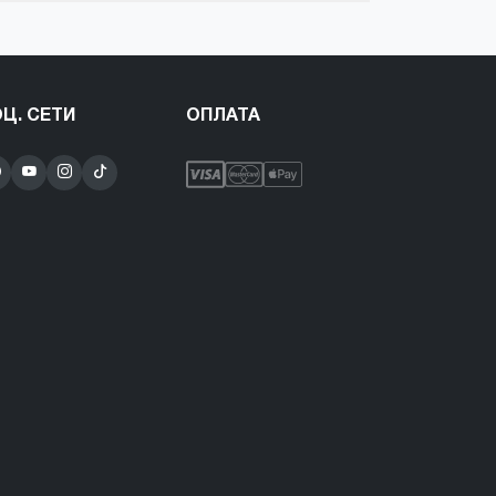
Ц. СЕТИ
ОПЛАТА