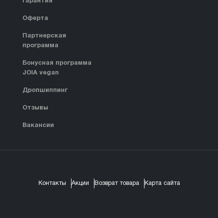
Гарантия
Оферта
Партнерская
программа
Бонусная программа
JOIA vegan
Дропшиппинг
Отзывы
Вакансии
Контакты
Акции
Возврат товара
Карта сайта